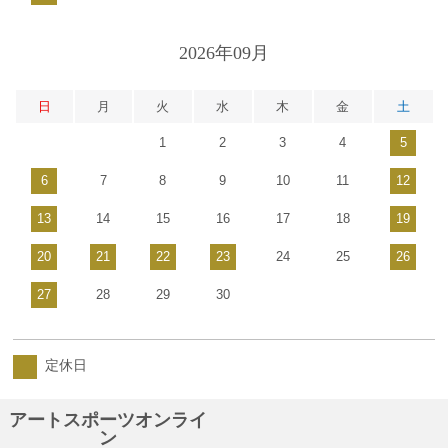
2026年09月
日
月
火
水
木
金
土
1
2
3
4
5
6
7
8
9
10
11
12
13
14
15
16
17
18
19
20
21
22
23
24
25
26
27
28
29
30
定休日
アートスポーツオンライ
ン