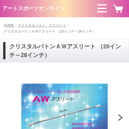
アートスポーツオンライン
HOME
クリスタルバトン アスリート
クリスタルバトンＡＷアスリート （20インチ～28インチ）
クリスタルバトンＡＷアスリート （20イン
チ～28インチ）