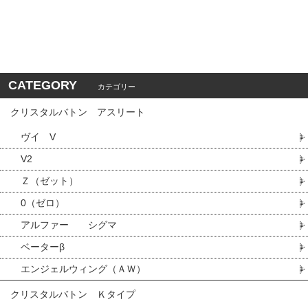
CATEGORY
カテゴリー
クリスタルバトン アスリート
ヴイ V
V2
Ｚ（ゼット）
0（ゼロ）
アルファー シグマ
ベーターβ
エンジェルウィング（ＡＷ）
クリスタルバトン Ｋタイプ