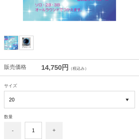
14,750円
販売価格
（税込み）
サイズ
数量
-
+