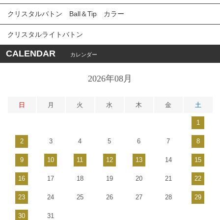
クリスタルバトン Ball＆Tip カラー
クリスタルライトバトン
CALENDAR
カレンダー
2026年08月
日
月
火
水
木
金
土
1
2
3
4
5
6
7
8
9
10
11
12
13
14
15
16
17
18
19
20
21
22
23
24
25
26
27
28
29
30
31