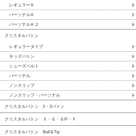
レギュラーＫ
パーソナルＫ
パーソナルＫ２
クリスタルバトン
レギュラータイプ
キッズバトン
シューズベルト
パーソナル
ノンスリップ
ノンスリップ・パーソナル
クリスタルバトン 2・3バトン
クリスタルバトン Ｘ・Ｇ・Ｇ/F・Ｆ
クリスタルバトン Ball＆Tip